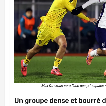
Max Dowman sera l’une des principales 
Un groupe dense et bourré d