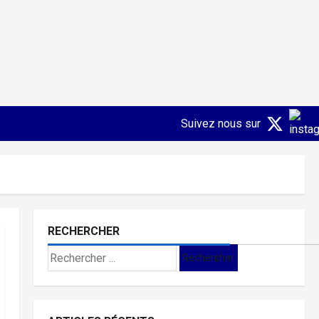
Suivez nous sur
RECHERCHER
Search
for: