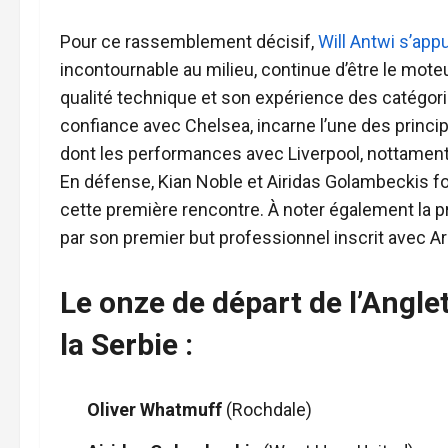
Pour ce rassemblement décisif,
Will Antwi s’app
incontournable au milieu, continue d’être le mote
qualité technique et son expérience des catégori
confiance avec Chelsea, incarne l’une des prin
dont les performances avec Liverpool, nottament
En défense, Kian Noble et Airidas Golambeckis form
cette première rencontre. À noter également la 
par son premier but professionnel inscrit avec Ar
Le onze de départ de l’Angle
la Serbie :
Oliver Whatmuff
(Rochdale)