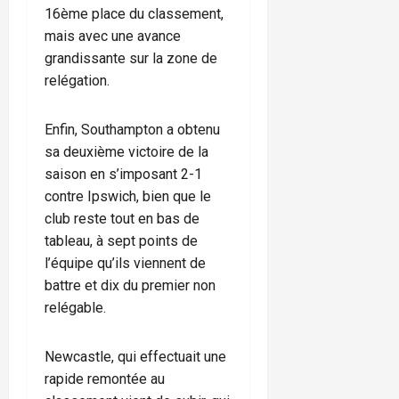
16ème place du classement,
mais avec une avance
grandissante sur la zone de
relégation.
Enfin, Southampton a obtenu
sa deuxième victoire de la
saison en s’imposant 2-1
contre Ipswich, bien que le
club reste tout en bas de
tableau, à sept points de
l’équipe qu’ils viennent de
battre et dix du premier non
relégable.
Newcastle, qui effectuait une
rapide remontée au