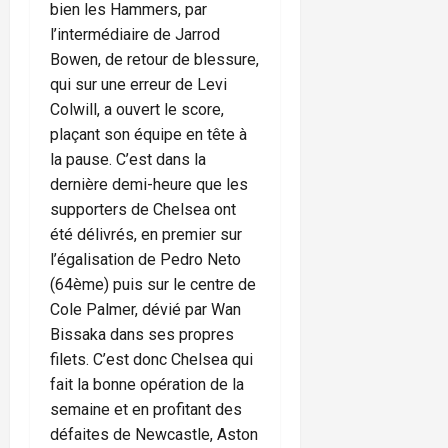
bien les Hammers, par
l’intermédiaire de Jarrod
Bowen, de retour de blessure,
qui sur une erreur de Levi
Colwill, a ouvert le score,
plaçant son équipe en tête à
la pause. C’est dans la
dernière demi-heure que les
supporters de Chelsea ont
été délivrés, en premier sur
l’égalisation de Pedro Neto
(64ème) puis sur le centre de
Cole Palmer, dévié par Wan
Bissaka dans ses propres
filets. C’est donc Chelsea qui
fait la bonne opération de la
semaine et en profitant des
défaites de Newcastle, Aston