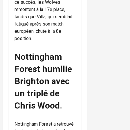
ce succès, les Wolves
remontent à la 17e place,
tandis que Villa, qui semblait
fatigué après son match
européen, chute à la 8e
position.
Nottingham
Forest humilie
Brighton avec
un triplé de
Chris Wood.
Nottingham Forest a retrouvé