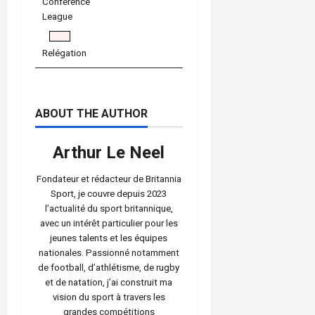
Conference
League
Relégation
ABOUT THE AUTHOR
Arthur Le Neel
Fondateur et rédacteur de Britannia
Sport, je couvre depuis 2023
l’actualité du sport britannique,
avec un intérêt particulier pour les
jeunes talents et les équipes
nationales. Passionné notamment
de football, d’athlétisme, de rugby
et de natation, j’ai construit ma
vision du sport à travers les
grandes compétitions