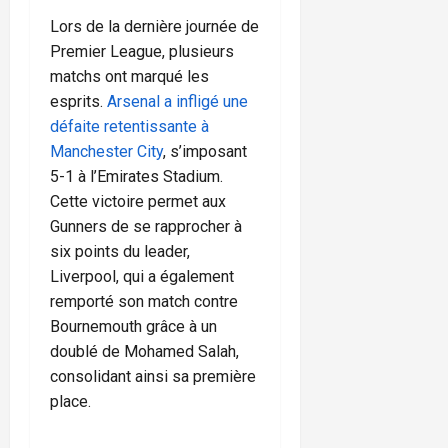
Lors de la dernière journée de
Premier League, plusieurs
matchs ont marqué les
esprits.
Arsenal a infligé une
défaite retentissante à
Manchester City
, s’imposant
5-1 à l’Emirates Stadium.
Cette victoire permet aux
Gunners de se rapprocher à
six points du leader,
Liverpool, qui a également
remporté son match contre
Bournemouth grâce à un
doublé de Mohamed Salah,
consolidant ainsi sa première
place.