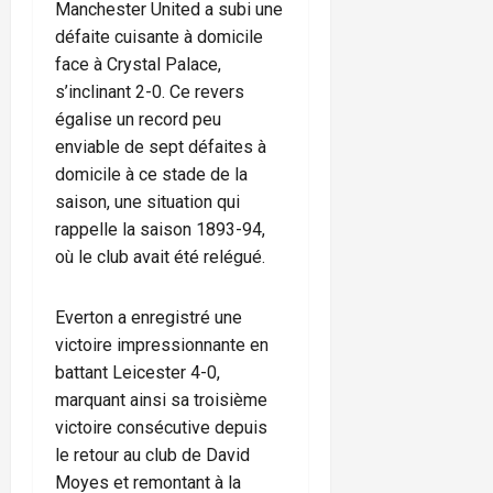
Manchester United a subi une
défaite cuisante à domicile
face à Crystal Palace,
s’inclinant 2-0. Ce revers
égalise un record peu
enviable de sept défaites à
domicile à ce stade de la
saison, une situation qui
rappelle la saison 1893-94,
où le club avait été relégué.
Everton a enregistré une
victoire impressionnante en
battant Leicester 4-0,
marquant ainsi sa troisième
victoire consécutive depuis
le retour au club de David
Moyes et remontant à la