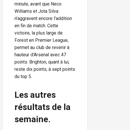
minute, avant que Neco
Williams et Jota Silva
n’aggravent encore l’addition
en fin de match. Cette
victoire, la plus large de
Forest en Premier League,
permet au club de revenir à
hauteur d’Arsenal avec 47
points. Brighton, quant à lui,
reste dix points, à sept points
du top 5.
Les autres
résultats de la
semaine.