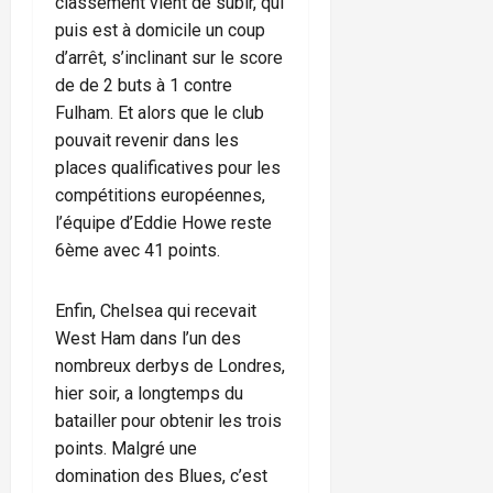
classement vient de subir, qui
puis est à domicile un coup
d’arrêt, s’inclinant sur le score
de de 2 buts à 1 contre
Fulham. Et alors que le club
pouvait revenir dans les
places qualificatives pour les
compétitions européennes,
l’équipe d’Eddie Howe reste
6ème avec 41 points.
Enfin, Chelsea qui recevait
West Ham dans l’un des
nombreux derbys de Londres,
hier soir, a longtemps du
batailler pour obtenir les trois
points. Malgré une
domination des Blues, c’est