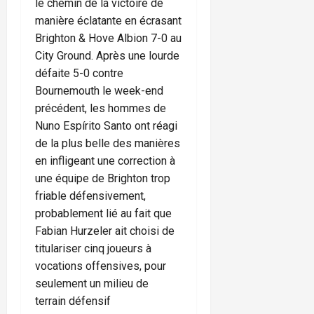
le chemin de la victoire de
manière éclatante en écrasant
Brighton & Hove Albion 7-0 au
City Ground. Après une lourde
défaite 5-0 contre
Bournemouth le week-end
précédent, les hommes de
Nuno Espírito Santo ont réagi
de la plus belle des manières
en infligeant une correction à
une équipe de Brighton trop
friable défensivement,
probablement lié au fait que
Fabian Hurzeler ait choisi de
titulariser cinq joueurs à
vocations offensives, pour
seulement un milieu de
terrain défensif