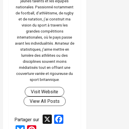
jeunes talents et les équipes
nationales. Passionné notamment
de football, d’athlétisme, de rugby
et de natation, j’ai construit ma
vision du sport à travers les
grandes compétitions
internationales, où le pays passe
avant les individualités. Amateur de
statistiques, j’aime mettre en
lumière des athlètes ou des
disciplines souvent moins
médiatisés tout en offrant une
couverture variée et rigoureuse du
sport britannique.
Visit Website
View All Posts
X
Facebook
Partager sur