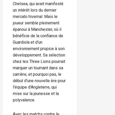
Chelsea, qui avait manifesté
un intérêt lors du dernier
mercato hivernal. Mais le
joueur semble pleinement
épanoui à Manchester, où il
bénéficie de la confiance de
Guardiola et d’un
environnement propice à son
développement. Sa sélection
chez les Three Lions pourrait
marquer un tournant dans sa
carrière, et pourquoi pas, le
début d’une nouvelle ère pour
l’équipe d’Angleterre, qui
mise sur la jeunesse et la
polyvalence.
Avec les matchs contre le