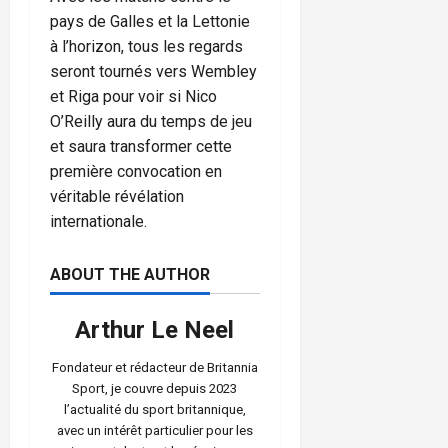
pays de Galles et la Lettonie
à l’horizon, tous les regards
seront tournés vers Wembley
et Riga pour voir si Nico
O’Reilly aura du temps de jeu
et saura transformer cette
première convocation en
véritable révélation
internationale.
ABOUT THE AUTHOR
Arthur Le Neel
Fondateur et rédacteur de Britannia
Sport, je couvre depuis 2023
l’actualité du sport britannique,
avec un intérêt particulier pour les