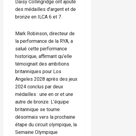
Daisy Collingridge ont ajouté
des médailles d’argent et de
bronze en ILCA 6 et 7.
Mark Robinson, directeur de
la performance de la RYA, a
salué cette performance
historique, affirmant qu’elle
témoignait des ambitions
britanniques pour Los
Angeles 2028 après des jeux
2024 conclus par deux
médailles : une en or et une
autre de bronze. L’équipe
britannique se tourne
désormais vers la prochaine
étape du circuit olympique, la
Semaine Olympique