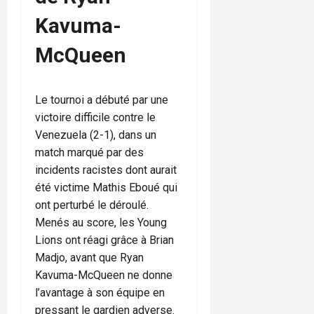
Kavuma-
McQueen
Le tournoi a débuté par une
victoire difficile contre le
Venezuela (2-1), dans un
match marqué par des
incidents racistes dont aurait
été victime Mathis Eboué qui
ont perturbé le déroulé.
Menés au score, les Young
Lions ont réagi grâce à Brian
Madjo, avant que Ryan
Kavuma-McQueen ne donne
l’avantage à son équipe en
pressant le gardien adverse.