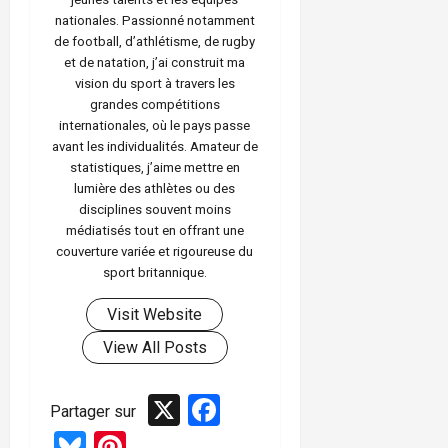
nationales. Passionné notamment
de football, d’athlétisme, de rugby
et de natation, j’ai construit ma
vision du sport à travers les
grandes compétitions
internationales, où le pays passe
avant les individualités. Amateur de
statistiques, j’aime mettre en
lumière des athlètes ou des
disciplines souvent moins
médiatisés tout en offrant une
couverture variée et rigoureuse du
sport britannique.
Visit Website
View All Posts
X
Facebook
Partager sur
Bluesky
Pinterest