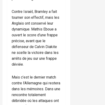
Contre Israël, Bramley a fait
tourner son effectif, mais les
Anglais ont conservé leur
dynamique. Mathis Eboue a
ouvert le score d’une frappe
précise, avant que le
défenseur de Calvin Diakite
ne scelle la victoire dans les
arrêts de jeu sur une frappe
déviée.
Mais c’est le dernier match
contre l’Allemagne qui restera
dans les mémoires. Dans une
rencontre totalement
débridée où les attaques ont