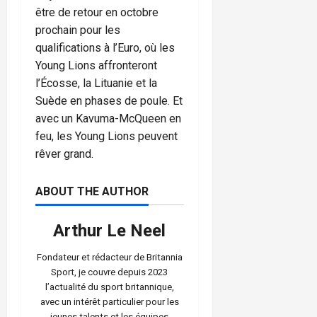
être de retour en octobre
prochain pour les
qualifications à l’Euro, où les
Young Lions affronteront
l’Écosse, la Lituanie et la
Suède en phases de poule. Et
avec un Kavuma-McQueen en
feu, les Young Lions peuvent
rêver grand.
ABOUT THE AUTHOR
Arthur Le Neel
Fondateur et rédacteur de Britannia
Sport, je couvre depuis 2023
l’actualité du sport britannique,
avec un intérêt particulier pour les
jeunes talents et les équipes