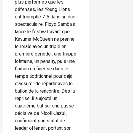
plus performés que les
défenses, les Young Lions
ont triomphé 7-5 dans un duel
spectaculaire. Floyd Samba a
lancé le festival, avant que
Kavuma-McQueen ne prenne
le relais avec un triplé en
première période : une frappe
lointaine, un penalty, puis une
finition en finesse dans le
temps additionnel pour déjà
s’assurer de repartir avec le
ballon de la rencontre. Dès la
reprise, il a ajouté un
quatrième but sur une passe
décisive de Nicoll-Jazuli,
confirmant son statut de
leader offensif, portant son