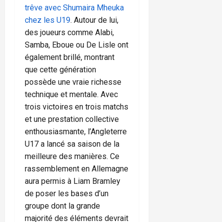
trêve avec Shumaira Mheuka
chez les U19
. Autour de lui,
des joueurs comme Alabi,
Samba, Eboue ou De Lisle ont
également brillé, montrant
que cette génération
possède une vraie richesse
technique et mentale. Avec
trois victoires en trois matchs
et une prestation collective
enthousiasmante, l’Angleterre
U17 a lancé sa saison de la
meilleure des manières. Ce
rassemblement en Allemagne
aura permis à Liam Bramley
de poser les bases d’un
groupe dont la grande
majorité des éléments devrait