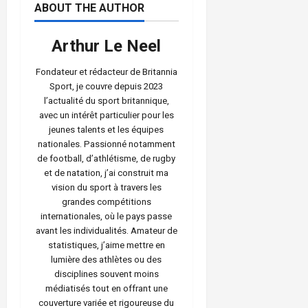
ABOUT THE AUTHOR
Arthur Le Neel
Fondateur et rédacteur de Britannia
Sport, je couvre depuis 2023
l’actualité du sport britannique,
avec un intérêt particulier pour les
jeunes talents et les équipes
nationales. Passionné notamment
de football, d’athlétisme, de rugby
et de natation, j’ai construit ma
vision du sport à travers les
grandes compétitions
internationales, où le pays passe
avant les individualités. Amateur de
statistiques, j’aime mettre en
lumière des athlètes ou des
disciplines souvent moins
médiatisés tout en offrant une
couverture variée et rigoureuse du