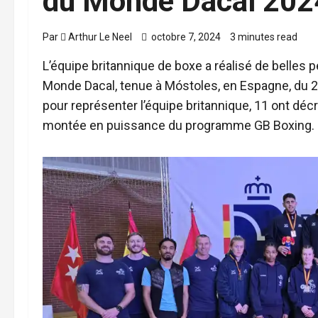
du Monde Dacal 202
Par
Arthur Le Neel
octobre 7, 2024
3 minutes read
L’équipe britannique de boxe a réalisé de belles 
Monde Dacal, tenue à Móstoles, en Espagne, du 
pour représenter l’équipe britannique, 11 ont décr
montée en puissance du programme GB Boxing.