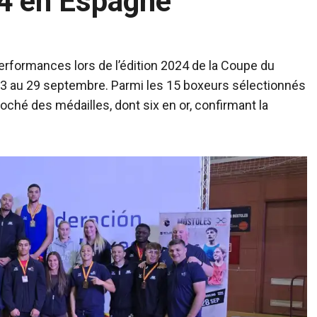
4 en Espagne
performances lors de l’édition 2024 de la Coupe du
23 au 29 septembre. Parmi les 15 boxeurs sélectionnés
oché des médailles, dont six en or, confirmant la