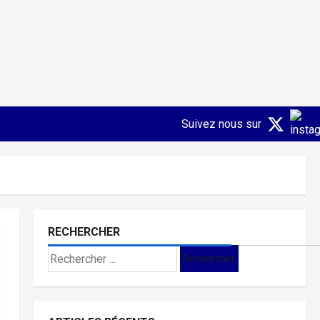
Suivez nous sur
RECHERCHER
Search
for: