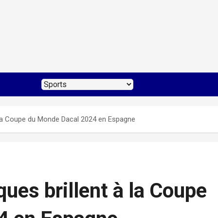
à la Coupe du Monde Dacal 2024 en Espagne
ques brillent à la Coupe