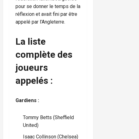
pour se donner le temps de la
réflexion et avait fini par être
appelé par l’Angleterre.
La liste
complète des
joueurs
appelés :
Gardiens :
Tommy Betts (Sheffield
United)
Isaac Collinson (Chelsea)