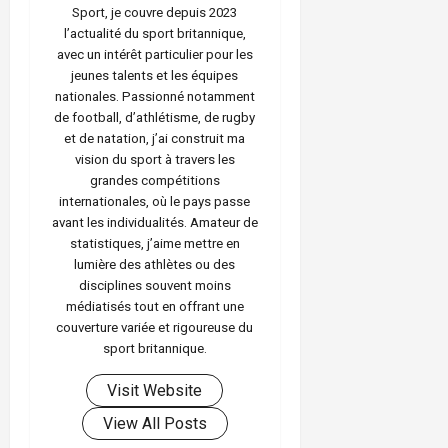
Sport, je couvre depuis 2023
l’actualité du sport britannique,
avec un intérêt particulier pour les
jeunes talents et les équipes
nationales. Passionné notamment
de football, d’athlétisme, de rugby
et de natation, j’ai construit ma
vision du sport à travers les
grandes compétitions
internationales, où le pays passe
avant les individualités. Amateur de
statistiques, j’aime mettre en
lumière des athlètes ou des
disciplines souvent moins
médiatisés tout en offrant une
couverture variée et rigoureuse du
sport britannique.
Visit Website
View All Posts