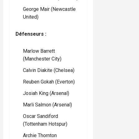
George Mair (Newcastle
United)
Défenseurs :
Marlow Barrett
(Manchester City)
Calvin Diakite (Chelsea)
Reuben Gokah (Everton)
Josiah King (Arsenal)
Marli Salmon (Arsenal)
Oscar Sandiford
(Tottenham Hotspur)
Archie Thornton