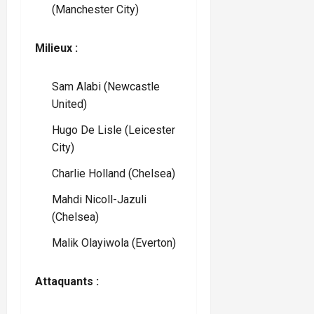
(Manchester City)
Milieux :
Sam Alabi (Newcastle
United)
Hugo De Lisle (Leicester
City)
Charlie Holland (Chelsea)
Mahdi Nicoll-Jazuli
(Chelsea)
Malik Olayiwola (Everton)
Attaquants :