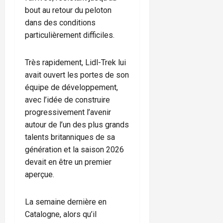
bout au retour du peloton
dans des conditions
particulièrement difficiles.
Très rapidement, Lidl-Trek lui
avait ouvert les portes de son
équipe de développement,
avec l’idée de construire
progressivement l’avenir
autour de l’un des plus grands
talents britanniques de sa
génération et la saison 2026
devait en être un premier
aperçue.
La semaine dernière en
Catalogne, alors qu’il