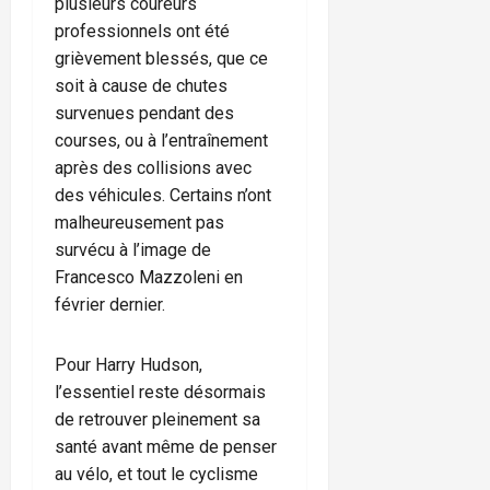
plusieurs coureurs
professionnels ont été
grièvement blessés, que ce
soit à cause de chutes
survenues pendant des
courses, ou à l’entraînement
après des collisions avec
des véhicules. Certains n’ont
malheureusement pas
survécu à l’image de
Francesco Mazzoleni en
février dernier.
Pour Harry Hudson,
l’essentiel reste désormais
de retrouver pleinement sa
santé avant même de penser
au vélo, et tout le cyclisme