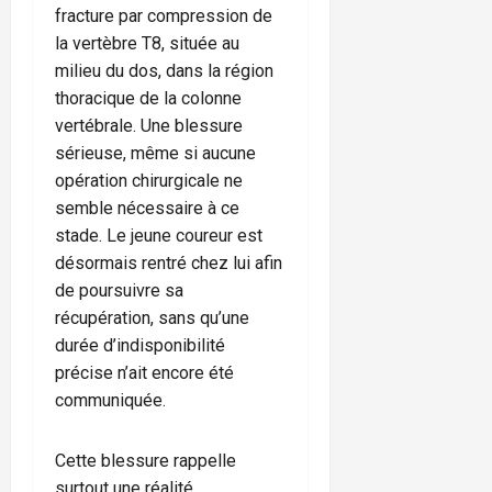
fracture par compression de
la vertèbre T8, située au
milieu du dos, dans la région
thoracique de la colonne
vertébrale. Une blessure
sérieuse, même si aucune
opération chirurgicale ne
semble nécessaire à ce
stade. Le jeune coureur est
désormais rentré chez lui afin
de poursuivre sa
récupération, sans qu’une
durée d’indisponibilité
précise n’ait encore été
communiquée.
Cette blessure rappelle
surtout une réalité