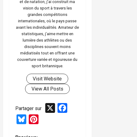
et de natation, j’ai construit ma
vision du sport à travers les
grandes compétitions
internationales, où le pays passe
avant les individualités. Amateur de
statistiques, j’aime mettre en
lumière des athlètes ou des
disciplines souvent moins
médiatisés tout en offrant une
couverture variée et rigoureuse du
sport britannique.
Visit Website
View All Posts
X
Facebook
Partager sur
Bluesky
Pinterest