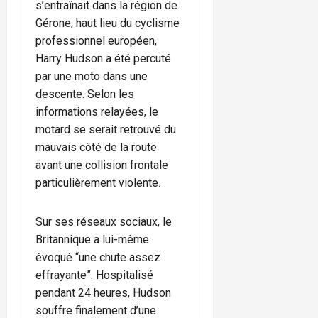
s’entraînait dans la région de
Gérone, haut lieu du cyclisme
professionnel européen,
Harry Hudson a été percuté
par une moto dans une
descente. Selon les
informations relayées, le
motard se serait retrouvé du
mauvais côté de la route
avant une collision frontale
particulièrement violente.
Sur ses réseaux sociaux, le
Britannique a lui-même
évoqué “une chute assez
effrayante”. Hospitalisé
pendant 24 heures, Hudson
souffre finalement d’une