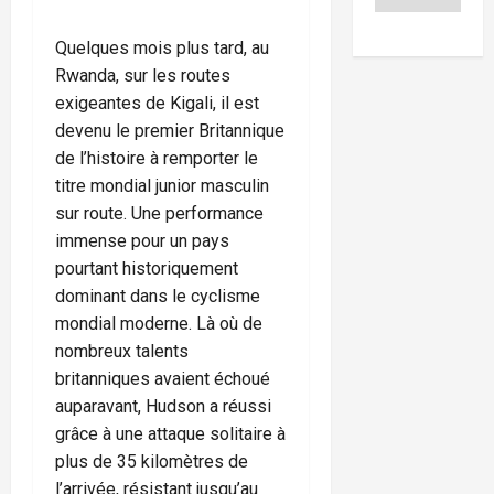
Quelques mois plus tard, au
Rwanda, sur les routes
exigeantes de Kigali, il est
devenu le premier Britannique
de l’histoire à remporter le
titre mondial junior masculin
sur route. Une performance
immense pour un pays
pourtant historiquement
dominant dans le cyclisme
mondial moderne. Là où de
nombreux talents
britanniques avaient échoué
auparavant, Hudson a réussi
grâce à une attaque solitaire à
plus de 35 kilomètres de
l’arrivée, résistant jusqu’au