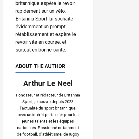
britannique espère le revoir
rapidement sur un vélo.
Britannia Sport lui souhaite
évidemment un prompt
rétablissement et espère le
revoir vite en course, et
surtout en bonne santé.
ABOUT THE AUTHOR
Arthur Le Neel
Fondateur et rédacteur de Britannia
Sport, je couvre depuis 2023
l’actualité du sport britannique,
avec un intérêt particulier pour les
jeunes talents et les équipes
nationales. Passionné notamment
de football, d’athlétisme, de rugby