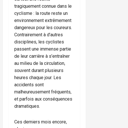
tragiquement connue dans le
cyclisme : la route reste un
environnement extrêmement
dangereux pour les coureurs.
Contrairement à d’autres
disciplines, les cyclistes
passent une immense partie
de leur carrière à s’entraîner
au milieu de la circulation,
souvent durant plusieurs
heures chaque jour. Les
accidents sont
malheureusement fréquents,
et parfois aux conséquences
dramatiques.
Ces derniers mois encore,