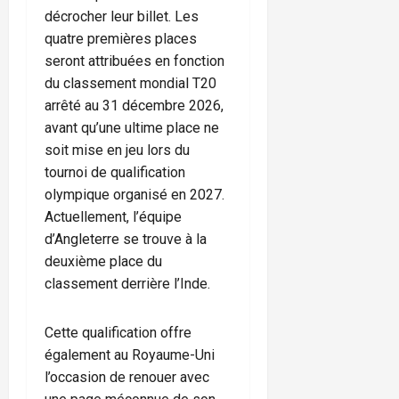
décrocher leur billet. Les
quatre premières places
seront attribuées en fonction
du classement mondial T20
arrêté au 31 décembre 2026,
avant qu’une ultime place ne
soit mise en jeu lors du
tournoi de qualification
olympique organisé en 2027.
Actuellement, l’équipe
d’Angleterre se trouve à la
deuxième place du
classement derrière l’Inde.
Cette qualification offre
également au Royaume-Uni
l’occasion de renouer avec