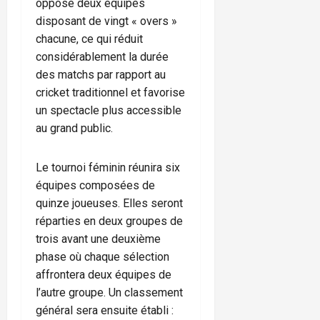
oppose deux équipes
disposant de vingt « overs »
chacune, ce qui réduit
considérablement la durée
des matchs par rapport au
cricket traditionnel et favorise
un spectacle plus accessible
au grand public.
Le tournoi féminin réunira six
équipes composées de
quinze joueuses. Elles seront
réparties en deux groupes de
trois avant une deuxième
phase où chaque sélection
affrontera deux équipes de
l’autre groupe. Un classement
général sera ensuite établi :