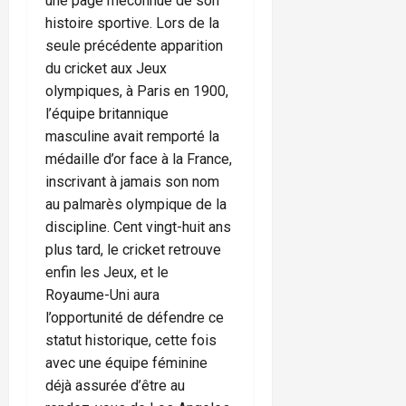
une page méconnue de son
histoire sportive. Lors de la
seule précédente apparition
du cricket aux Jeux
olympiques, à Paris en 1900,
l’équipe britannique
masculine avait remporté la
médaille d’or face à la France,
inscrivant à jamais son nom
au palmarès olympique de la
discipline. Cent vingt-huit ans
plus tard, le cricket retrouve
enfin les Jeux, et le
Royaume-Uni aura
l’opportunité de défendre ce
statut historique, cette fois
avec une équipe féminine
déjà assurée d’être au