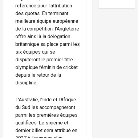
référence pour l’attribution
des quotas. En terminant
meilleure équipe européenne
de la compétition, l’Angleterre
offre ainsi à la délégation
britannique sa place parmi les
six équipes qui se
disputeront le premier titre
olympique féminin de cricket
depuis le retour de la
discipline.
L’Australie, l’Inde et l’Afrique
du Sud les accompagneront
parmi les premières équipes
qualifiées. Le sixième et
dernier billet sera attribué en