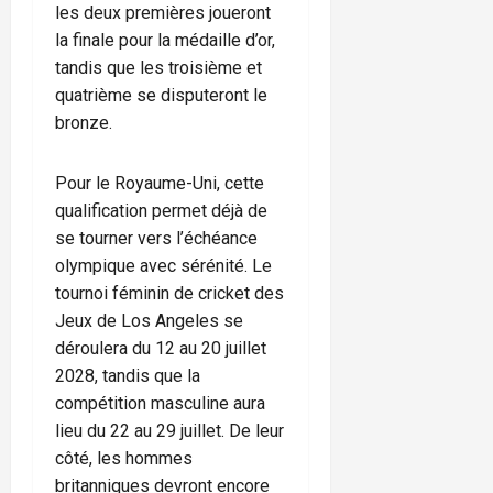
les deux premières joueront
la finale pour la médaille d’or,
tandis que les troisième et
quatrième se disputeront le
bronze.
Pour le Royaume-Uni, cette
qualification permet déjà de
se tourner vers l’échéance
olympique avec sérénité. Le
tournoi féminin de cricket des
Jeux de Los Angeles se
déroulera du 12 au 20 juillet
2028, tandis que la
compétition masculine aura
lieu du 22 au 29 juillet. De leur
côté, les hommes
britanniques devront encore