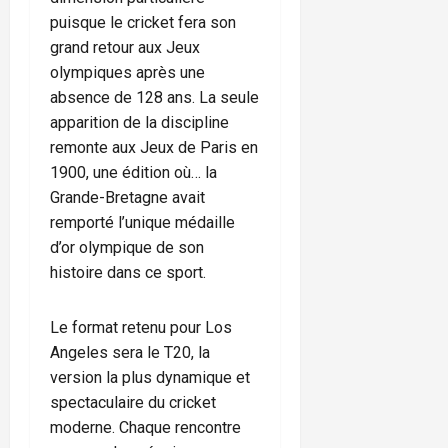
puisque le cricket fera son
grand retour aux Jeux
olympiques après une
absence de 128 ans. La seule
apparition de la discipline
remonte aux Jeux de Paris en
1900, une édition où… la
Grande-Bretagne avait
remporté l’unique médaille
d’or olympique de son
histoire dans ce sport.
Le format retenu pour Los
Angeles sera le T20, la
version la plus dynamique et
spectaculaire du cricket
moderne. Chaque rencontre