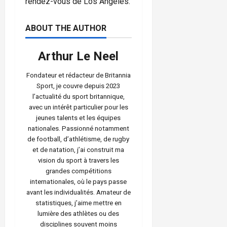
rendez-vous de Los Angeles.
ABOUT THE AUTHOR
Arthur Le Neel
Fondateur et rédacteur de Britannia
Sport, je couvre depuis 2023
l’actualité du sport britannique,
avec un intérêt particulier pour les
jeunes talents et les équipes
nationales. Passionné notamment
de football, d’athlétisme, de rugby
et de natation, j’ai construit ma
vision du sport à travers les
grandes compétitions
internationales, où le pays passe
avant les individualités. Amateur de
statistiques, j’aime mettre en
lumière des athlètes ou des
disciplines souvent moins