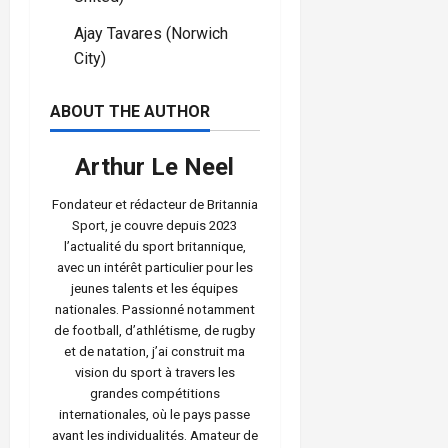
Ajay Tavares (Norwich
City)
ABOUT THE AUTHOR
Arthur Le Neel
Fondateur et rédacteur de Britannia
Sport, je couvre depuis 2023
l’actualité du sport britannique,
avec un intérêt particulier pour les
jeunes talents et les équipes
nationales. Passionné notamment
de football, d’athlétisme, de rugby
et de natation, j’ai construit ma
vision du sport à travers les
grandes compétitions
internationales, où le pays passe
avant les individualités. Amateur de