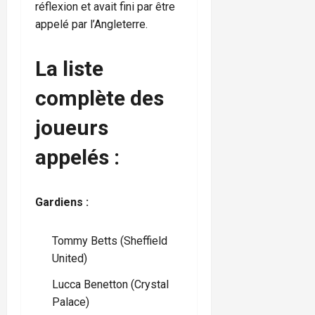
réflexion et avait fini par être
appelé par l’Angleterre.
La liste
complète des
joueurs
appelés :
Gardiens :
Tommy Betts (Sheffield
United)
Lucca Benetton (Crystal
Palace)