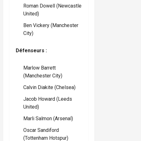
Roman Dowell (Newcastle
United)
Ben Vickery (Manchester
City)
Défenseurs :
Marlow Barrett
(Manchester City)
Calvin Diakite (Chelsea)
Jacob Howard (Leeds
United)
Marli Salmon (Arsenal)
Oscar Sandiford
(Tottenham Hotspur)