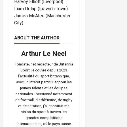
Harvey Elliott (Liverpool)
Liam Delap (Ipswich Town)
James McAtee (Manchester
City)
ABOUT THE AUTHOR
Arthur Le Neel
Fondateur et rédacteur de Britannia
Sport, je couvre depuis 2023
l’actualité du sport britannique,
avec un intérêt particulier pour les
jeunes talents et les équipes
nationales. Passionné notamment
de football, d’athlétisme, de rugby
et de natation, j’ai construit ma
vision du sport à travers les
grandes compétitions
internationales, où le pays passe