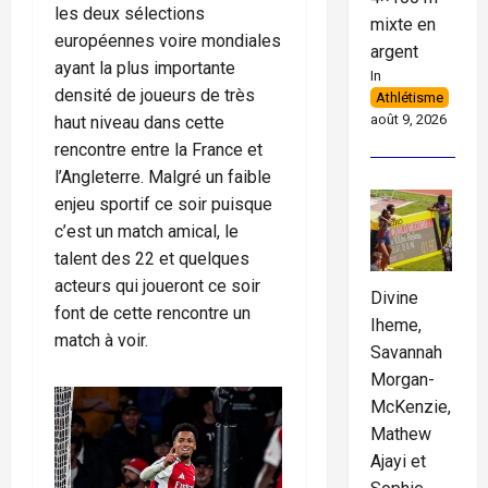
les deux sélections
mixte en
européennes voire mondiales
argent
ayant la plus importante
In
densité de joueurs de très
Athlétisme
août 9, 2026
haut niveau dans cette
rencontre entre la France et
l’Angleterre. Malgré un faible
enjeu sportif ce soir puisque
c’est un match amical, le
talent des 22 et quelques
acteurs qui joueront ce soir
Divine
font de cette rencontre un
Iheme,
match à voir.
Savannah
Morgan-
McKenzie,
Mathew
Ajayi et