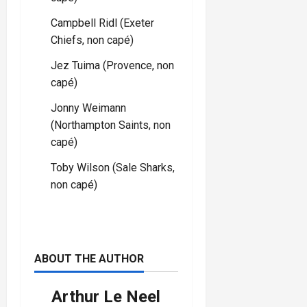
Campbell Ridl (Exeter
Chiefs, non capé)
Jez Tuima (Provence, non
capé)
Jonny Weimann
(Northampton Saints, non
capé)
Toby Wilson (Sale Sharks,
non capé)
ABOUT THE AUTHOR
Arthur Le Neel