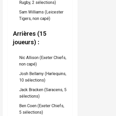
Rugby, 2 sélections)
Sam Williams (Leicester
Tigers, non capé)
Arrières (15
joueurs) :
Nic Allison (Exeter Chiefs,
non capé)
Josh Bellamy (Harlequins,
10 sélections)
Jack Bracken (Saracens, 5
sélections)
Ben Coen (Exeter Chiefs,
5 sélections)