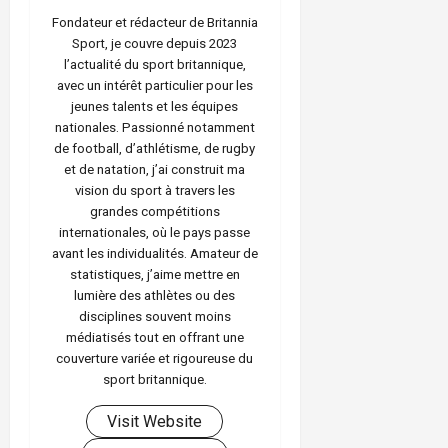
Fondateur et rédacteur de Britannia
Sport, je couvre depuis 2023
l’actualité du sport britannique,
avec un intérêt particulier pour les
jeunes talents et les équipes
nationales. Passionné notamment
de football, d’athlétisme, de rugby
et de natation, j’ai construit ma
vision du sport à travers les
grandes compétitions
internationales, où le pays passe
avant les individualités. Amateur de
statistiques, j’aime mettre en
lumière des athlètes ou des
disciplines souvent moins
médiatisés tout en offrant une
couverture variée et rigoureuse du
sport britannique.
Visit Website