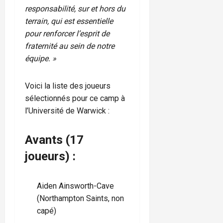
responsabilité, sur et hors du
terrain, qui est essentielle
pour renforcer l’esprit de
fraternité au sein de notre
équipe. »
Voici la liste des joueurs
sélectionnés pour ce camp à
l’Université de Warwick :
Avants (17
joueurs) :
Aiden Ainsworth-Cave
(Northampton Saints, non
capé)