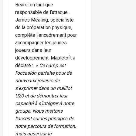
Bears, en tant que
responsable de l’attaque.
James Mealing, spécialiste
de la préparation physique,
complète l’encadrement pour
accompagner les jeunes
joueurs dans leur
développement. Mapletoft a
déclaré :
» Ce camp est
l’occasion parfaite pour de
nouveaux joueurs de
s’exprimer dans un maillot
U20 et de démontrer leur
capacité à s’intégrer à notre
groupe. Nous mettons
l’accent sur les principes de
notre parcours de formation,
mais aussi sur la