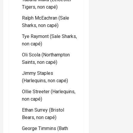
Tigers, non capé)
Ralph McEachran (Sale
Sharks, non capé)
Tye Raymont (Sale Sharks,
non capé)
Oli Scola (Northampton
Saints, non capé)
Jimmy Staples
(Harlequins, non capé)
Ollie Streeter (Harlequins,
non capé)
Ethan Surrey (Bristol
Bears, non capé)
George Timmins (Bath