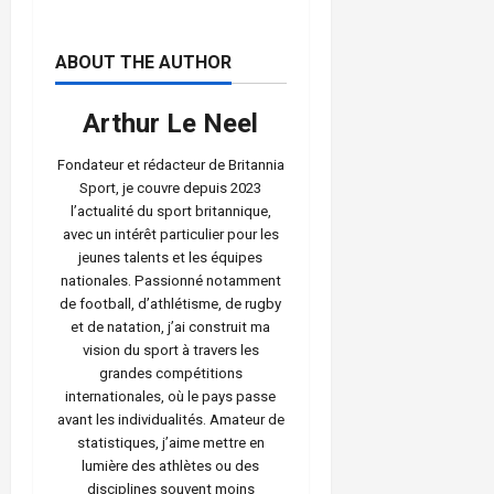
ABOUT THE AUTHOR
Arthur Le Neel
Fondateur et rédacteur de Britannia
Sport, je couvre depuis 2023
l’actualité du sport britannique,
avec un intérêt particulier pour les
jeunes talents et les équipes
nationales. Passionné notamment
de football, d’athlétisme, de rugby
et de natation, j’ai construit ma
vision du sport à travers les
grandes compétitions
internationales, où le pays passe
avant les individualités. Amateur de
statistiques, j’aime mettre en
lumière des athlètes ou des
disciplines souvent moins