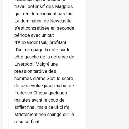
travail défensif des Magpies
qui n’en demandaient pas tant.
La domination de Newcastle
s’est concrétisée en seconde
période avec un but
d’Alexander Isak, profitant
d’un marquage laxiste sur le
côté gauche de la défense de
Liverpool. Malgré une
pression tardive des
hommes d’Arne Slot, le score
n’a pas évolué jusqu’au but de
Federico Chiesa quelques
minutes avant le coup de
sifflet final, mais celui-ci n’a
strictement rien changé sur le
résultat final.