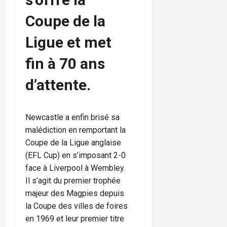
Coupe de la
Ligue et met
fin à 70 ans
d’attente.
Newcastle a enfin brisé sa
malédiction en remportant la
Coupe de la Ligue anglaise
(EFL Cup) en s’imposant 2-0
face à Liverpool à Wembley.
Il s’agit du premier trophée
majeur des Magpies depuis
la Coupe des villes de foires
en 1969 et leur premier titre