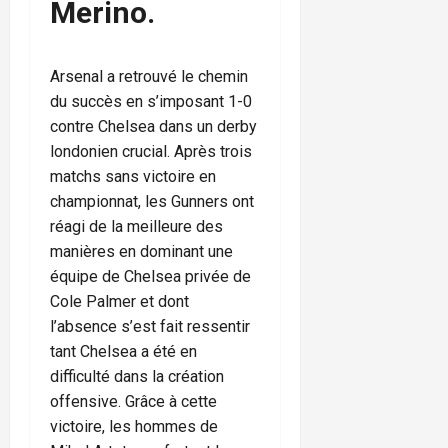
Merino.
Arsenal a retrouvé le chemin
du succès en s’imposant 1-0
contre Chelsea dans un derby
londonien crucial. Après trois
matchs sans victoire en
championnat, les Gunners ont
réagi de la meilleure des
manières en dominant une
équipe de Chelsea privée de
Cole Palmer et dont
l’absence s’est fait ressentir
tant Chelsea a été en
difficulté dans la création
offensive. Grâce à cette
victoire, les hommes de