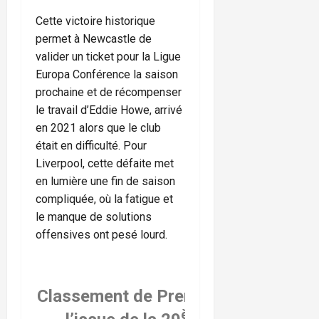
Cette victoire historique
permet à Newcastle de
valider un ticket pour la Ligue
Europa Conférence la saison
prochaine et de récompenser
le travail d’Eddie Howe, arrivé
en 2021 alors que le club
était en difficulté. Pour
Liverpool, cette défaite met
en lumière une fin de saison
compliquée, où la fatigue et
le manque de solutions
offensives ont pesé lourd.
Classement de Premier League à
ème