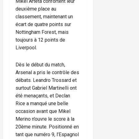
Mikel Arteta confortent leur
deuxième place au
classement, maintenant un
écart de quatre points sur
Nottingham Forest, mais
toujours à 12 points de
Liverpool.
Dès le début du match,
Arsenal a pris le contrôle des
débats. Leandro Trossard et
surtout Gabriel Martinelli ont
été menaçants, et Declan
Rice a manqué une belle
occasion avant que Mikel
Merino n’ouvre le score à la
20ème minute. Positionné en
tant que numéro 9, l’Espagnol