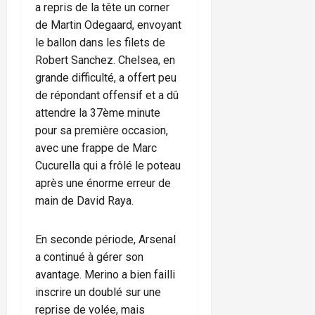
a repris de la tête un corner
de Martin Odegaard, envoyant
le ballon dans les filets de
Robert Sanchez. Chelsea, en
grande difficulté, a offert peu
de répondant offensif et a dû
attendre la 37ème minute
pour sa première occasion,
avec une frappe de Marc
Cucurella qui a frôlé le poteau
après une énorme erreur de
main de David Raya.
En seconde période, Arsenal
a continué à gérer son
avantage. Merino a bien failli
inscrire un doublé sur une
reprise de volée, mais