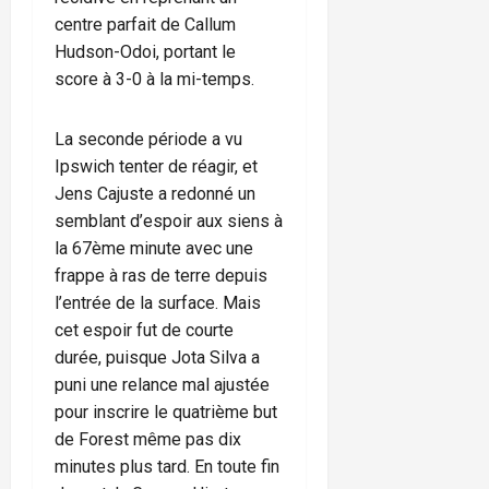
centre parfait de Callum
Hudson-Odoi, portant le
score à 3-0 à la mi-temps.
La seconde période a vu
Ipswich tenter de réagir, et
Jens Cajuste a redonné un
semblant d’espoir aux siens à
la 67ème minute avec une
frappe à ras de terre depuis
l’entrée de la surface. Mais
cet espoir fut de courte
durée, puisque Jota Silva a
puni une relance mal ajustée
pour inscrire le quatrième but
de Forest même pas dix
minutes plus tard. En toute fin