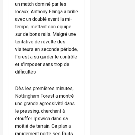
un match dominé par les
locaux, Anthony Elanga a brillé
avec un doublé avant la mi-
temps, mettant son équipe
sur de bons rails. Malgré une
tentative de révolte des
visiteurs en seconde période,
Forest a su garder le contrôle
et s’imposer sans trop de
difficultés
Dès les premières minutes,
Nottingham Forest a montré
une grande agressivité dans
le pressing, cherchant à
étouffer Ipswich dans sa
moitié de terrain. Ce plan a
rapidement porté ses fruits