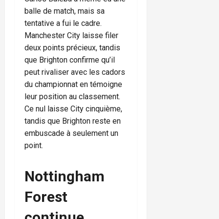
balle de match, mais sa
tentative a fui le cadre.
Manchester City laisse filer
deux points précieux, tandis
que Brighton confirme qu’il
peut rivaliser avec les cadors
du championnat en témoigne
leur position au classement.
Ce nul laisse City cinquième,
tandis que Brighton reste en
embuscade à seulement un
point.
Nottingham
Forest
continue