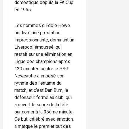
domestique depuis la FA Cup
en 1955.
Les hommes d’Eddie Howe
ont livré une prestation
impressionnante, dominant un
Liverpool émoussé, qui
restait sur une élimination en
Ligue des champions après
120 minutes contre le PSG.
Newcastle a imposé son
rythme dès l’entame du
match, et c’est Dan Burn, le
défenseur formé au club, qui
a ouvert le score de la tête
sur corner à la 35ème minute.
Ce but, célébré avec émotion,
a marqué le premier but des