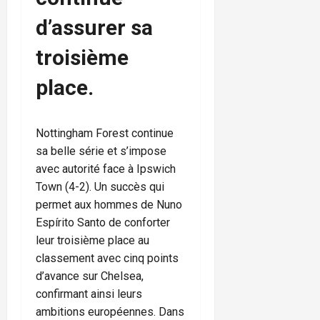
d’assurer sa
troisième
place.
Nottingham Forest continue
sa belle série et s’impose
avec autorité face à Ipswich
Town (4-2). Un succès qui
permet aux hommes de Nuno
Espírito Santo de conforter
leur troisième place au
classement avec cinq points
d’avance sur Chelsea,
confirmant ainsi leurs
ambitions européennes. Dans