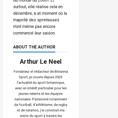
du monde du 200m. Et
surtout, elle réalise cela en
décembre, à un moment où la
majorité des sprinteuses
n’ont même pas encore
commencé leur saison.
ABOUT THE AUTHOR
Arthur Le Neel
Fondateur et rédacteur de Britannia
Sport, je couvre depuis 2023
l’actualité du sport britannique,
avec un intérêt particulier pour les
jeunes talents et les équipes
nationales. Passionné notamment
de football, d’athlétisme, de rugby
et de natation, j’ai construit ma
vision du sport à travers les