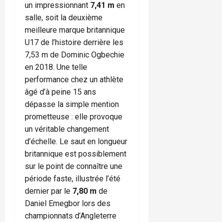
un impressionnant
7,41 m
en
salle, soit la deuxième
meilleure marque britannique
U17 de l’histoire derrière les
7,53 m de Dominic Ogbechie
en 2018. Une telle
performance chez un athlète
âgé d’à peine 15 ans
dépasse la simple mention
prometteuse : elle provoque
un véritable changement
d’échelle. Le saut en longueur
britannique est possiblement
sur le point de connaître une
période faste, illustrée l’été
dernier par le
7,80 m
de
Daniel Emegbor lors des
championnats d’Angleterre