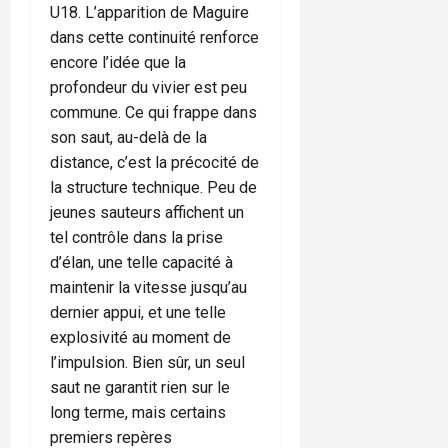
U18. L’apparition de Maguire
dans cette continuité renforce
encore l’idée que la
profondeur du vivier est peu
commune. Ce qui frappe dans
son saut, au-delà de la
distance, c’est la précocité de
la structure technique. Peu de
jeunes sauteurs affichent un
tel contrôle dans la prise
d’élan, une telle capacité à
maintenir la vitesse jusqu’au
dernier appui, et une telle
explosivité au moment de
l’impulsion. Bien sûr, un seul
saut ne garantit rien sur le
long terme, mais certains
premiers repères