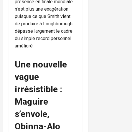
présence en finale mondiale
n’est plus une exagération
puisque ce que Smith vient
de produire à Loughborough
dépasse largement le cadre
du simple record personnel
amélioré.
Une nouvelle
vague
irrésistible :
Maguire
s’envole,
Obinna-Alo