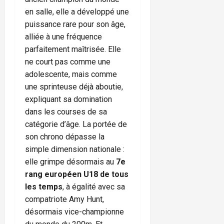
en salle, elle a développé une
puissance rare pour son âge,
alliée à une fréquence
parfaitement maîtrisée. Elle
ne court pas comme une
adolescente, mais comme
une sprinteuse déjà aboutie,
expliquant sa domination
dans les courses de sa
catégorie d’âge. La portée de
son chrono dépasse la
simple dimension nationale :
elle grimpe désormais au
7e
rang européen U18 de tous
les temps
, à égalité avec sa
compatriote Amy Hunt,
désormais vice-championne