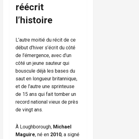
réécrit
l’histoire
L’autre moitié du récit de ce
début d’hiver s’écrit du côté
de l’émergence, avec d’un
côté un jeune sauteur qui
bouscule déjà les bases du
saut en longueur britannique,
et de l’autre une sprinteuse
de 15 ans qui fait tomber un
record national vieux de près
de vingt ans.
À Loughborough,
Michael
Maguire
, né en
2010
, a signé