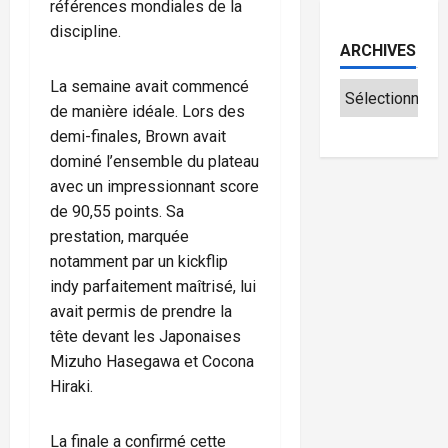
références mondiales de la
discipline.
ARCHIVES
La semaine avait commencé
de manière idéale. Lors des
demi-finales, Brown avait
dominé l’ensemble du plateau
avec un impressionnant score
de 90,55 points. Sa
prestation, marquée
notamment par un kickflip
indy parfaitement maîtrisé, lui
avait permis de prendre la
tête devant les Japonaises
Mizuho Hasegawa et Cocona
Hiraki.
La finale a confirmé cette