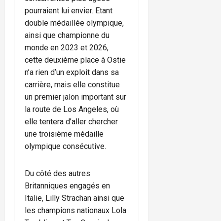
pourraient lui envier. Etant
double médaillée olympique,
ainsi que championne du
monde en 2023 et 2026,
cette deuxième place à Ostie
n’a rien d’un exploit dans sa
carrière, mais elle constitue
un premier jalon important sur
la route de Los Angeles, où
elle tentera d’aller chercher
une troisième médaille
olympique consécutive.
Du côté des autres
Britanniques engagés en
Italie, Lilly Strachan ainsi que
les champions nationaux Lola