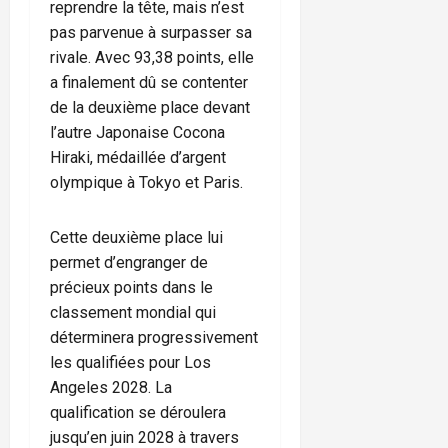
reprendre la tête, mais n’est
pas parvenue à surpasser sa
rivale. Avec 93,38 points, elle
a finalement dû se contenter
de la deuxième place devant
l’autre Japonaise Cocona
Hiraki, médaillée d’argent
olympique à Tokyo et Paris.
Cette deuxième place lui
permet d’engranger de
précieux points dans le
classement mondial qui
déterminera progressivement
les qualifiées pour Los
Angeles 2028. La
qualification se déroulera
jusqu’en juin 2028 à travers