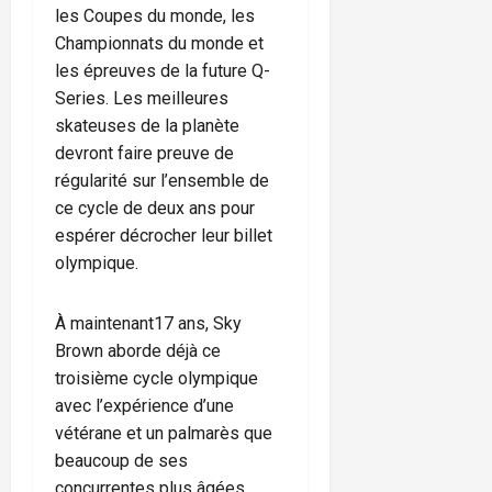
les Coupes du monde, les
Championnats du monde et
les épreuves de la future Q-
Series. Les meilleures
skateuses de la planète
devront faire preuve de
régularité sur l’ensemble de
ce cycle de deux ans pour
espérer décrocher leur billet
olympique.
À maintenant17 ans, Sky
Brown aborde déjà ce
troisième cycle olympique
avec l’expérience d’une
vétérane et un palmarès que
beaucoup de ses
concurrentes plus âgées