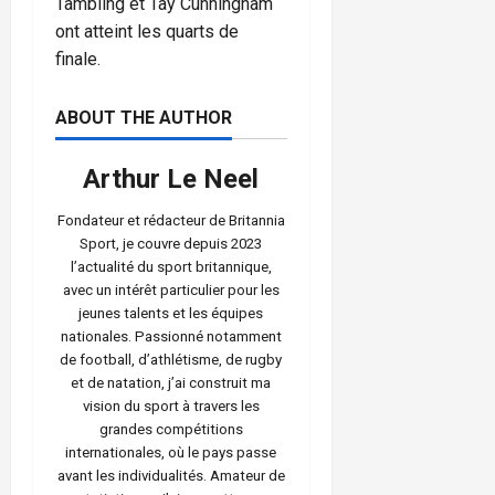
Tambling et Tay Cunningham
ont atteint les quarts de
finale.
ABOUT THE AUTHOR
Arthur Le Neel
Fondateur et rédacteur de Britannia
Sport, je couvre depuis 2023
l’actualité du sport britannique,
avec un intérêt particulier pour les
jeunes talents et les équipes
nationales. Passionné notamment
de football, d’athlétisme, de rugby
et de natation, j’ai construit ma
vision du sport à travers les
grandes compétitions
internationales, où le pays passe
avant les individualités. Amateur de