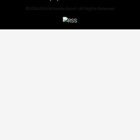
©2024-2026 Britannia Sport - All Rights Reserved