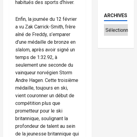
habitués des sports d’hiver.
ARCHIVES
Enfin, la journée du 12 février
a vu Zak Carrick-Smith, frère
aîné de Freddy, s’emparer
d’une médaille de bronze en
slalom, après avoir signé un
temps de 1:32.92, à
seulement une seconde du
vainqueur norvégien Storm
Andre Hagen. Cette troisième
médaille, toujours en ski,
vient couronner un début de
compétition plus que
prometteur pour le ski
britannique, soulignant la
profondeur de talent au sein
de la jeunesse britannique qui