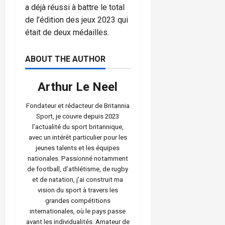
a déjà réussi à battre le total
de l’édition des jeux 2023 qui
était de deux médailles.
ABOUT THE AUTHOR
Arthur Le Neel
Fondateur et rédacteur de Britannia
Sport, je couvre depuis 2023
l’actualité du sport britannique,
avec un intérêt particulier pour les
jeunes talents et les équipes
nationales. Passionné notamment
de football, d’athlétisme, de rugby
et de natation, j’ai construit ma
vision du sport à travers les
grandes compétitions
internationales, où le pays passe
avant les individualités. Amateur de