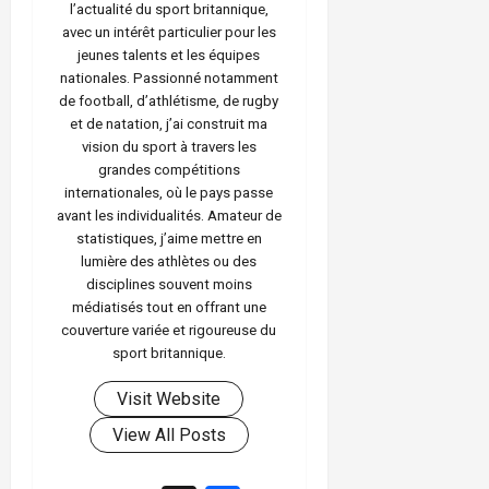
l’actualité du sport britannique,
avec un intérêt particulier pour les
jeunes talents et les équipes
nationales. Passionné notamment
de football, d’athlétisme, de rugby
et de natation, j’ai construit ma
vision du sport à travers les
grandes compétitions
internationales, où le pays passe
avant les individualités. Amateur de
statistiques, j’aime mettre en
lumière des athlètes ou des
disciplines souvent moins
médiatisés tout en offrant une
couverture variée et rigoureuse du
sport britannique.
Visit Website
View All Posts