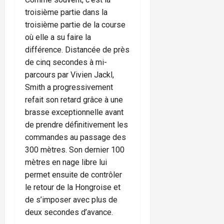
troisième partie dans la
troisième partie de la course
où elle a su faire la
différence. Distancée de près
de cinq secondes à mi-
parcours par Vivien Jackl,
Smith a progressivement
refait son retard grâce à une
brasse exceptionnelle avant
de prendre définitivement les
commandes au passage des
300 mètres. Son dernier 100
mètres en nage libre lui
permet ensuite de contrôler
le retour de la Hongroise et
de s’imposer avec plus de
deux secondes d’avance.