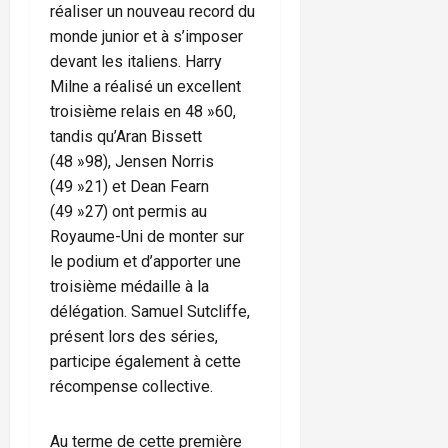
réaliser un nouveau record du
monde junior et à s’imposer
devant les italiens. Harry
Milne a réalisé un excellent
troisième relais en 48 »60,
tandis qu’Aran Bissett
(48 »98), Jensen Norris
(49 »21) et Dean Fearn
(49 »27) ont permis au
Royaume-Uni de monter sur
le podium et d’apporter une
troisième médaille à la
délégation. Samuel Sutcliffe,
présent lors des séries,
participe également à cette
récompense collective.
Au terme de cette première