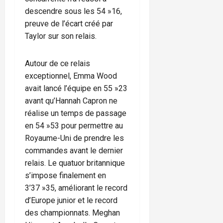
descendre sous les 54 »16,
preuve de l’écart créé par
Taylor sur son relais.
Autour de ce relais
exceptionnel, Emma Wood
avait lancé l’équipe en 55 »23
avant qu’Hannah Capron ne
réalise un temps de passage
en 54 »53 pour permettre au
Royaume-Uni de prendre les
commandes avant le dernier
relais. Le quatuor britannique
s’impose finalement en
3’37 »35, améliorant le record
d’Europe junior et le record
des championnats. Meghan