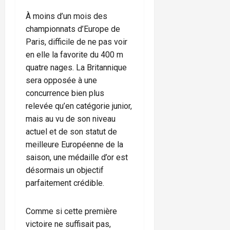
À moins d’un mois des
championnats d’Europe de
Paris, difficile de ne pas voir
en elle la favorite du 400 m
quatre nages. La Britannique
sera opposée à une
concurrence bien plus
relevée qu’en catégorie junior,
mais au vu de son niveau
actuel et de son statut de
meilleure Européenne de la
saison, une médaille d’or est
désormais un objectif
parfaitement crédible.
Comme si cette première
victoire ne suffisait pas,