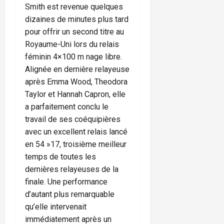
Smith est revenue quelques
dizaines de minutes plus tard
pour offrir un second titre au
Royaume-Uni lors du relais
féminin 4×100 m nage libre.
Alignée en dernière relayeuse
après Emma Wood, Theodora
Taylor et Hannah Capron, elle
a parfaitement conclu le
travail de ses coéquipières
avec un excellent relais lancé
en 54 »17, troisième meilleur
temps de toutes les
dernières relayeuses de la
finale. Une performance
d’autant plus remarquable
qu’elle intervenait
immédiatement après un