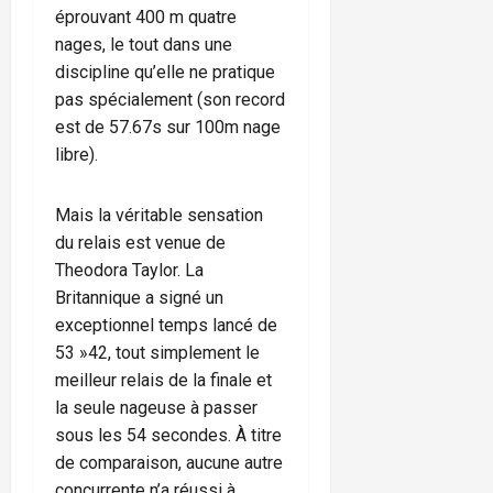
éprouvant 400 m quatre
nages, le tout dans une
discipline qu’elle ne pratique
pas spécialement (son record
est de 57.67s sur 100m nage
libre).
Mais la véritable sensation
du relais est venue de
Theodora Taylor. La
Britannique a signé un
exceptionnel temps lancé de
53 »42, tout simplement le
meilleur relais de la finale et
la seule nageuse à passer
sous les 54 secondes. À titre
de comparaison, aucune autre
concurrente n’a réussi à