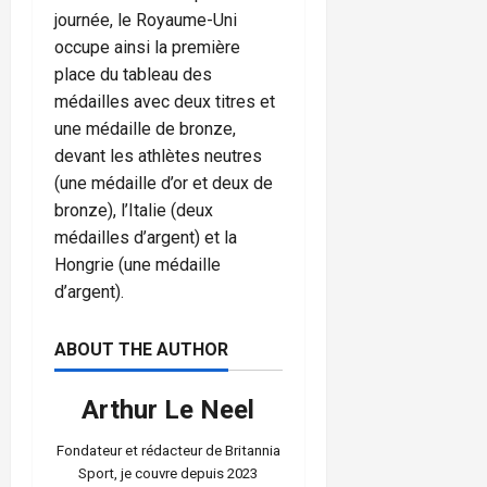
journée, le Royaume-Uni
occupe ainsi la première
place du tableau des
médailles avec deux titres et
une médaille de bronze,
devant les athlètes neutres
(une médaille d’or et deux de
bronze), l’Italie (deux
médailles d’argent) et la
Hongrie (une médaille
d’argent).
ABOUT THE AUTHOR
Arthur Le Neel
Fondateur et rédacteur de Britannia
Sport, je couvre depuis 2023